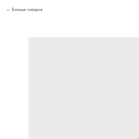
Больше товаров