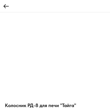
Колосник РД-8 для печи "Тайга"